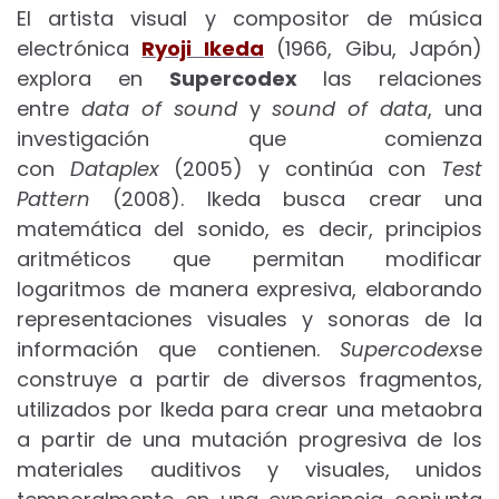
El artista visual y compositor de música
electrónica
Ryoji Ikeda
(1966, Gibu, Japón)
explora en
Supercodex
las relaciones
entre
data of sound
y
sound of data
, una
investigación que comienza
con
Dataplex
(2005) y continúa con
Test
Pattern
(2008). Ikeda busca crear una
matemática del sonido, es decir, principios
aritméticos que permitan modificar
logaritmos de manera expresiva, elaborando
representaciones visuales y sonoras de la
información que contienen.
Supercodex
se
construye a partir de diversos fragmentos,
utilizados por Ikeda para crear una metaobra
a partir de una mutación progresiva de los
materiales auditivos y visuales, unidos