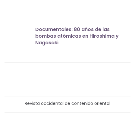
Documentales: 80 años de las
bombas atómicas en Hiroshima y
Nagasaki
Revista occidental de contenido oriental