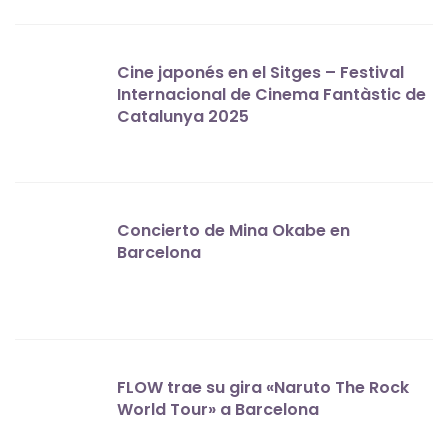
Cine japonés en el Sitges – Festival
Internacional de Cinema Fantàstic de
Catalunya 2025
Concierto de Mina Okabe en
Barcelona
FLOW trae su gira «Naruto The Rock
World Tour» a Barcelona