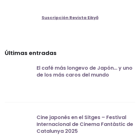
Suscripción Revista Eikyō
Últimas entradas
El café más longevo de Japón… y uno
de los más caros del mundo
Cine japonés en el Sitges – Festival
Internacional de Cinema Fantàstic de
Catalunya 2025