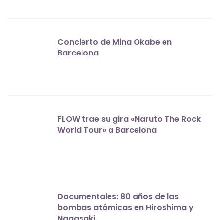
Concierto de Mina Okabe en
Barcelona
FLOW trae su gira «Naruto The Rock
World Tour» a Barcelona
Documentales: 80 años de las
bombas atómicas en Hiroshima y
Nagasaki