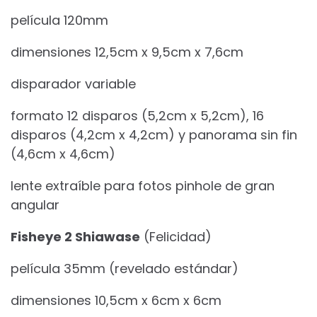
película 120mm
dimensiones 12,5cm x 9,5cm x 7,6cm
disparador variable
formato 12 disparos (5,2cm x 5,2cm), 16
disparos (4,2cm x 4,2cm) y panorama sin fin
(4,6cm x 4,6cm)
lente extraíble para fotos pinhole de gran
angular
Fisheye 2 Shiawase
(Felicidad)
película 35mm (revelado estándar)
dimensiones 10,5cm x 6cm x 6cm