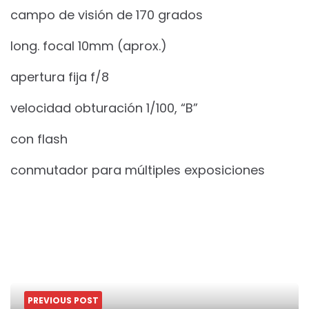
campo de visión de 170 grados
long. focal 10mm (aprox.)
apertura fija f/8
velocidad obturación 1/100, “B”
con flash
conmutador para múltiples exposiciones
PREVIOUS POST