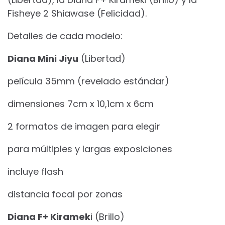
Fisheye 2 Shiawase (Felicidad).
Detalles de cada modelo:
Diana Mini Jiyu
(Libertad)
película 35mm (revelado estándar)
dimensiones 7cm x 10,1cm x 6cm
2 formatos de imagen para elegir
para múltiples y largas exposiciones
incluye flash
distancia focal por zonas
Diana F+ Kiramek
i (Brillo)