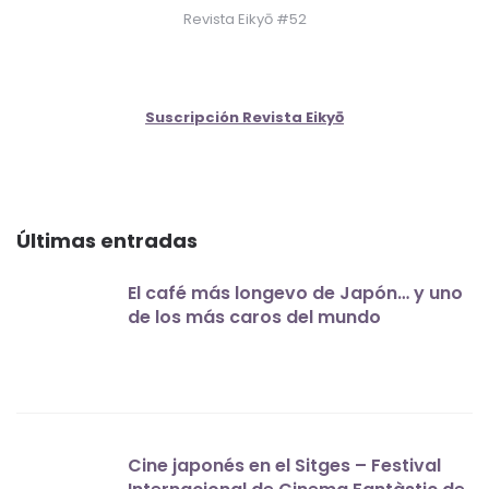
Revista Eikyō #52
Suscripción Revista Eikyō
Últimas entradas
El café más longevo de Japón… y uno
de los más caros del mundo
Cine japonés en el Sitges – Festival