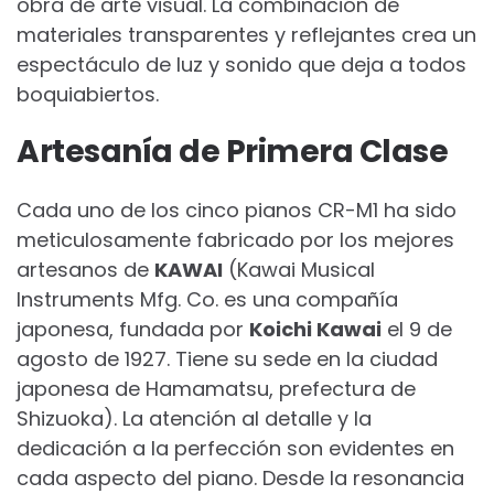
obra de arte visual. La combinación de
materiales transparentes y reflejantes crea un
espectáculo de luz y sonido que deja a todos
boquiabiertos.
Artesanía de Primera Clase
Cada uno de los cinco pianos CR-M1 ha sido
meticulosamente fabricado por los mejores
artesanos de
KAWAI
(Kawai Musical
Instruments Mfg. Co. es una compañía
japonesa, fundada por
Koichi Kawai
el 9 de
agosto de 1927. Tiene su sede en la ciudad
japonesa de Hamamatsu, prefectura de
Shizuoka). La atención al detalle y la
dedicación a la perfección son evidentes en
cada aspecto del piano. Desde la resonancia