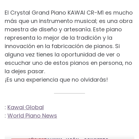
El Crystal Grand Piano KAWAI CR-M1 es mucho
más que un instrumento musical; es una obra
maestra de diseño y artesanía. Este piano
representa lo mejor de la tradición y la
innovación en la fabricación de pianos. Si
alguna vez tienes la oportunidad de ver o
escuchar uno de estos pianos en persona, no
la dejes pasar.
¡Es una experiencia que no olvidarás!
:
Kawai Global
:
World Piano News