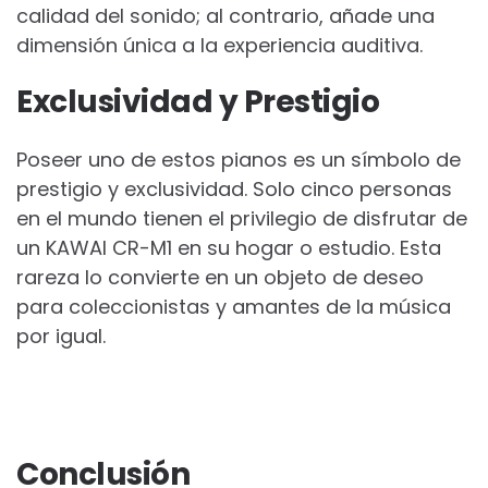
calidad del sonido; al contrario, añade una
dimensión única a la experiencia auditiva.
Exclusividad y Prestigio
Poseer uno de estos pianos es un símbolo de
prestigio y exclusividad. Solo cinco personas
en el mundo tienen el privilegio de disfrutar de
un KAWAI CR-M1 en su hogar o estudio. Esta
rareza lo convierte en un objeto de deseo
para coleccionistas y amantes de la música
por igual.
Conclusión