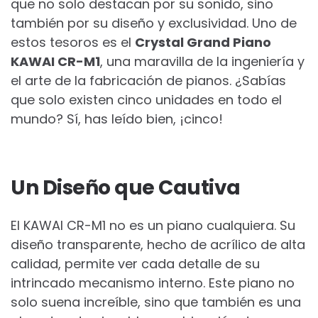
que no solo destacan por su sonido, sino
también por su diseño y exclusividad. Uno de
estos tesoros es el
Crystal Grand Piano
KAWAI CR-M1
, una maravilla de la ingeniería y
el arte de la fabricación de pianos. ¿Sabías
que solo existen cinco unidades en todo el
mundo? Sí, has leído bien, ¡cinco!
Un Diseño que Cautiva
El KAWAI CR-M1 no es un piano cualquiera. Su
diseño transparente, hecho de acrílico de alta
calidad, permite ver cada detalle de su
intrincado mecanismo interno. Este piano no
solo suena increíble, sino que también es una