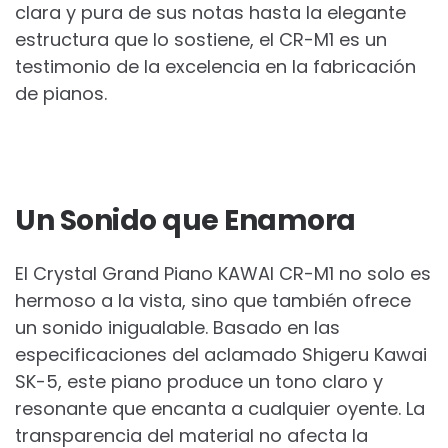
clara y pura de sus notas hasta la elegante
estructura que lo sostiene, el CR-M1 es un
testimonio de la excelencia en la fabricación
de pianos.
Un Sonido que Enamora
El Crystal Grand Piano KAWAI CR-M1 no solo es
hermoso a la vista, sino que también ofrece
un sonido inigualable. Basado en las
especificaciones del aclamado Shigeru Kawai
SK-5, este piano produce un tono claro y
resonante que encanta a cualquier oyente. La
transparencia del material no afecta la