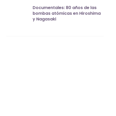
Documentales: 80 años de las
bombas atómicas en Hiroshima
y Nagasaki