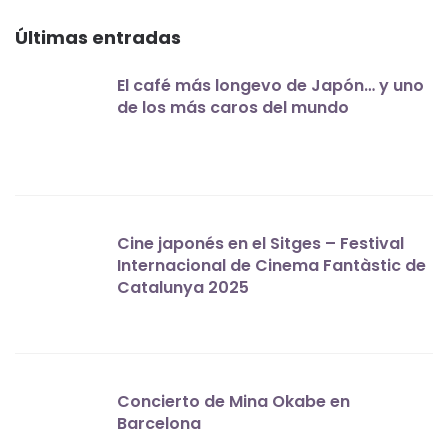
Últimas entradas
El café más longevo de Japón… y uno
de los más caros del mundo
Cine japonés en el Sitges – Festival
Internacional de Cinema Fantàstic de
Catalunya 2025
Concierto de Mina Okabe en
Barcelona