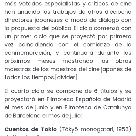
más votados especialistas y críticos de cine
han añadido los trabajos de otros dieciocho
directores japoneses a modo de diálogo con
la propuesta del público. El ciclo comenzó con
un primer ciclo que se proyectó por primera
vez coincidiendo con el comienzo de la
conmemoración, y continuará durante los
próximos meses mostrando las obras
maestras de los maestros del cine japonés de
todos los tiempos.[divider]
El cuarto ciclo se compone de 6 títulos y se
proyectará en Filmoteca Española de Madrid
el mes de junio y en Filmoteca de Catalunya
de Barcelona el mes de julio:
Cuentos de Tokio
(Tôkyô monogatari, 1953)