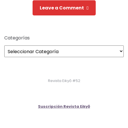
Leave a Comment
Categorías
Revista Eikyō #52
Suscripción Revista Eikyō