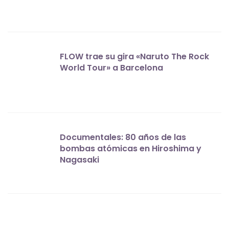
FLOW trae su gira «Naruto The Rock
World Tour» a Barcelona
Documentales: 80 años de las
bombas atómicas en Hiroshima y
Nagasaki