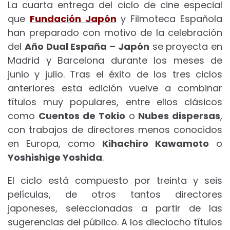
La cuarta entrega del ciclo de cine especial
que
Fundación Japón
y Filmoteca Española
han preparado con motivo de la celebración
del
Año Dual España – Japón
se proyecta en
Madrid y Barcelona durante los meses de
junio y julio. Tras el éxito de los tres ciclos
anteriores esta edición vuelve a combinar
títulos muy populares, entre ellos clásicos
como
Cuentos de Tokio
o
Nubes dispersas
,
con trabajos de directores menos conocidos
en Europa, como
Kihachiro Kawamoto
o
Yoshishige Yoshida
.
El ciclo está compuesto por treinta y seis
películas, de otros tantos directores
japoneses, seleccionadas a partir de las
sugerencias del público. A los dieciocho títulos