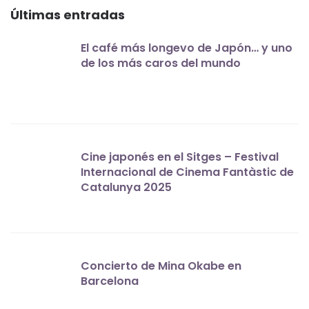
Últimas entradas
El café más longevo de Japón… y uno
de los más caros del mundo
Cine japonés en el Sitges – Festival
Internacional de Cinema Fantàstic de
Catalunya 2025
Concierto de Mina Okabe en
Barcelona