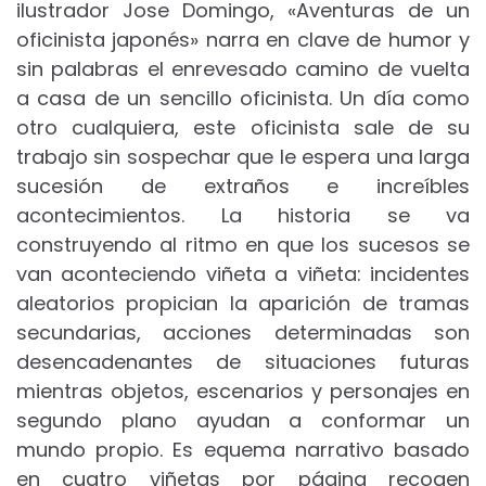
ilustrador Jose Domingo, «Aventuras de un
oficinista japonés» narra en clave de humor y
sin palabras el enrevesado camino de vuelta
a casa de un sencillo oficinista. Un día como
otro cualquiera, este oficinista sale de su
trabajo sin sospechar que le espera una larga
sucesión de extraños e increíbles
acontecimientos. La historia se va
construyendo al ritmo en que los sucesos se
van aconteciendo viñeta a viñeta: incidentes
aleatorios propician la aparición de tramas
secundarias, acciones determinadas son
desencadenantes de situaciones futuras
mientras objetos, escenarios y personajes en
segundo plano ayudan a conformar un
mundo propio. Es equema narrativo basado
en cuatro viñetas por página recogen