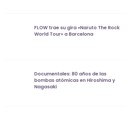
FLOW trae su gira «Naruto The Rock
World Tour» a Barcelona
Documentales: 80 años de las
bombas atómicas en Hiroshima y
Nagasaki