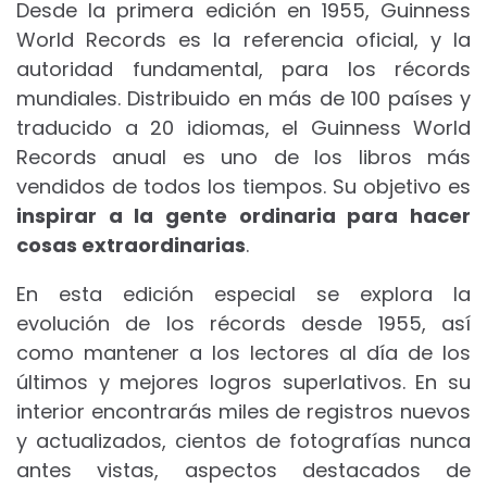
Desde la primera edición en 1955, Guinness
World Records es la referencia oficial, y la
autoridad fundamental, para los récords
mundiales. Distribuido en más de 100 países y
traducido a 20 idiomas, el Guinness World
Records anual es uno de los libros más
vendidos de todos los tiempos. Su objetivo es
inspirar a la gente ordinaria para hacer
cosas extraordinarias
.
En esta edición especial se explora la
evolución de los récords desde 1955, así
como mantener a los lectores al día de los
últimos y mejores logros superlativos. En su
interior encontrarás miles de registros nuevos
y actualizados, cientos de fotografías nunca
antes vistas, aspectos destacados de