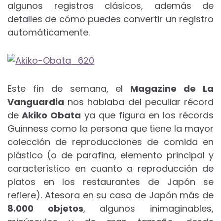
algunos registros clásicos, además de
detalles de cómo puedes convertir un registro
automáticamente.
Este fin de semana, el
Magazine de La
Vanguardia
nos hablaba del peculiar récord
de
Akiko Obata
ya que figura en los récords
Guinness como la persona que tiene la mayor
colección de reproducciones de comida en
plástico (o de parafina, elemento principal y
característico en cuanto a reproducción de
platos en los restaurantes de Japón se
refiere). Atesora en su casa de Japón más de
8.000 objetos
, algunos inimaginables,