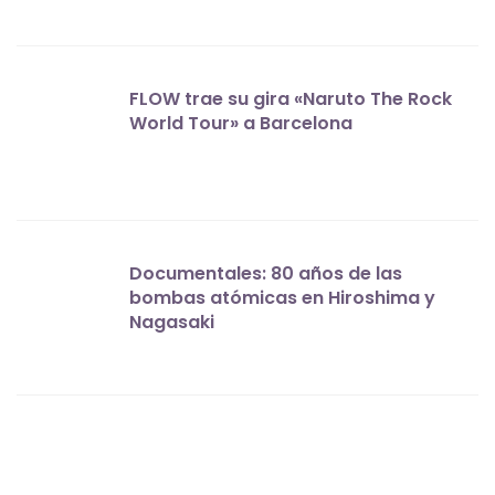
FLOW trae su gira «Naruto The Rock
World Tour» a Barcelona
Documentales: 80 años de las
bombas atómicas en Hiroshima y
Nagasaki