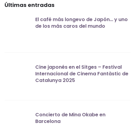
Últimas entradas
El café más longevo de Japón… y uno
de los más caros del mundo
Cine japonés en el Sitges – Festival
Internacional de Cinema Fantàstic de
Catalunya 2025
Concierto de Mina Okabe en
Barcelona