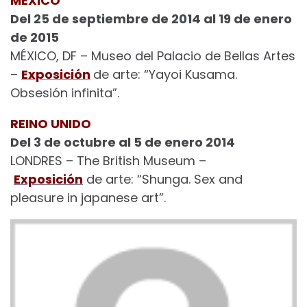
MÉXICO
Del 25 de septiembre de 2014 al 19 de enero
de 2015
MÉXICO, DF – Museo del Palacio de Bellas Artes
–
Exposición
de arte: “Yayoi Kusama.
Obsesión infinita”.
REINO UNIDO
Del 3 de octubre al 5 de enero 2014
LONDRES – The British Museum –
Exposición
de arte: “Shunga. Sex and
pleasure in japanese art”.