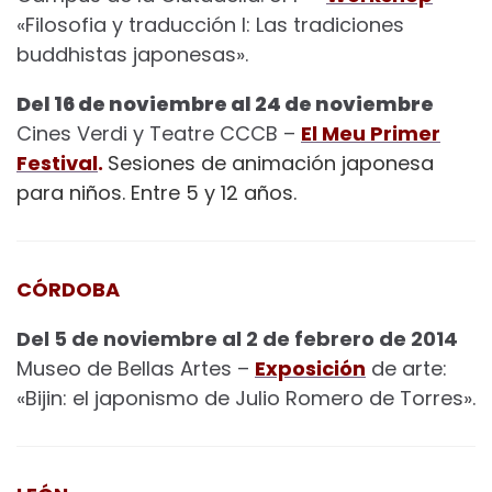
«Filosofia y traducción I: Las tradiciones
buddhistas japonesas».
Del 16 de noviembre al 24 de noviembre
Cines Verdi y Teatre CCCB –
El Meu Primer
Festival
.
Sesiones de animación japonesa
para niños. Entre 5 y 12 años.
CÓRDOBA
Del 5 de noviembre al 2 de febrero de 2014
Museo de Bellas Artes –
Exposición
de arte:
«Bijin: el japonismo de Julio Romero de Torres».