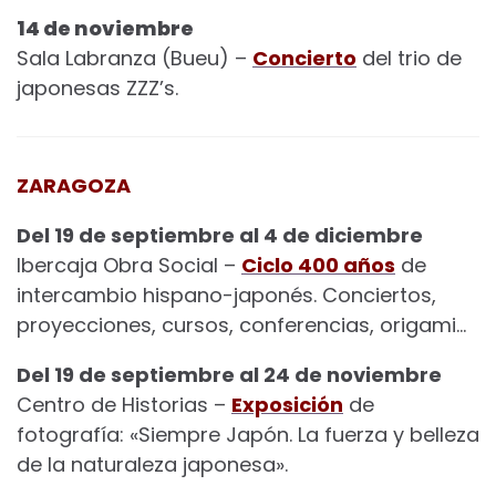
14 de noviembre
Sala Labranza (Bueu) –
Concierto
del trio de
japonesas ZZZ’s.
ZARAGOZA
Del 19 de septiembre al 4 de diciembre
Ibercaja Obra Social –
Ciclo 400 años
de
intercambio hispano-japonés. Conciertos,
proyecciones, cursos, conferencias, origami…
Del 19 de septiembre al 24 de noviembre
Centro de Historias –
Exposición
de
fotografía: «Siempre Japón. La fuerza y belleza
de la naturaleza japonesa».