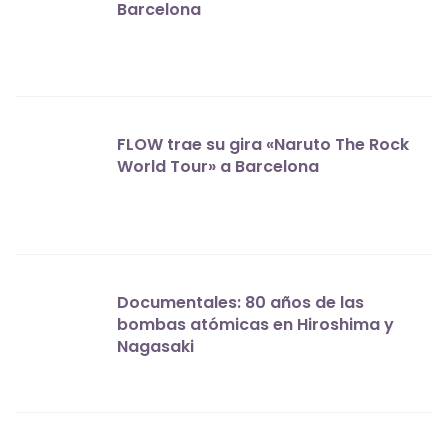
Barcelona
FLOW trae su gira «Naruto The Rock
World Tour» a Barcelona
Documentales: 80 años de las
bombas atómicas en Hiroshima y
Nagasaki