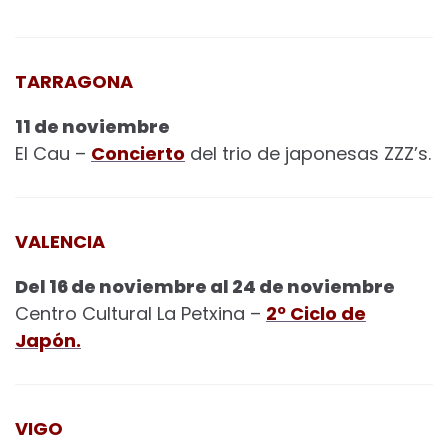
TARRAGONA
11 de noviembre
El Cau –
Concierto
del trio de japonesas ZZZ’s.
VALENCIA
Del 16 de noviembre al 24 de noviembre
Centro Cultural La Petxina –
2º Ciclo de
Japón.
VIGO