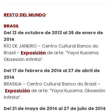
RESTO DEL MUNDO
BRASIL
Del 12 de octubre de 2013 al 26 de enero de
2014
RÍO DE JANEIRO – Centro Cultural Banco do
Brasil –
Exposición
de arte: “Yayoi Kusama.
Obsesión infinita”.
Del 17 de febrero de 2014 al 27 de abril de
2014
BRASILIA – Centro Cultural Banco do Brasil –
Exposición
de arte: “Yayoi Kusama. Obsesión
infinita”.
Del 21 de mayo de 2014 al 27 de julio de 2014