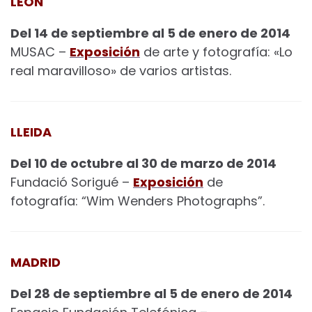
LEÓN
Del 14 de septiembre al 5 de enero de 2014
MUSAC –
Exposición
de arte y fotografía: «Lo
real maravilloso» de varios artistas.
LLEIDA
Del 10 de octubre al 30 de marzo de 2014
Fundació Sorigué –
Exposición
de
fotografía: “Wim Wenders Photographs”.
MADRID
Del 28 de septiembre al 5 de enero de 2014