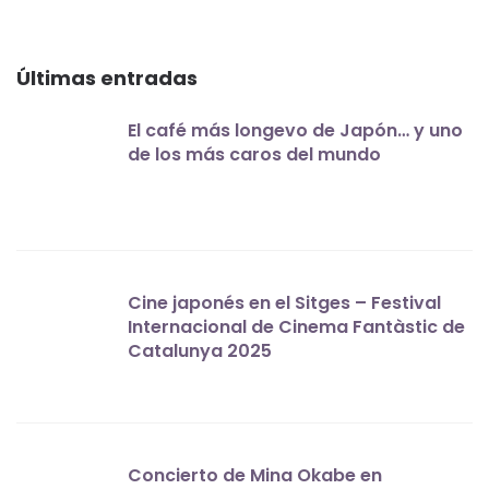
Últimas entradas
El café más longevo de Japón… y uno
de los más caros del mundo
Cine japonés en el Sitges – Festival
Internacional de Cinema Fantàstic de
Catalunya 2025
Concierto de Mina Okabe en