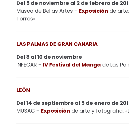
Del 5 de noviembre al 2 de febrero de 20
Museo de Bellas Artes –
Exposición
de arte:
Torres».
LAS PALMAS DE GRAN CANARIA
Del 8 al 10 de noviembre
INFECAR –
IV Festival del Manga
de Las Pal
LEÓN
Del 14 de septiembre al 5 de enero de 20
MUSAC –
Exposición
de arte y fotografía: «