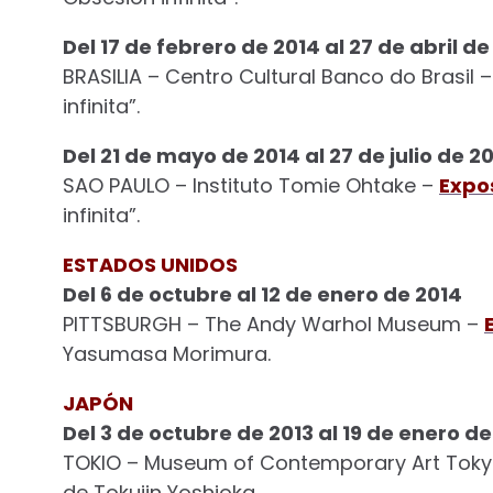
Del 17 de febrero de 2014 al 27 de abril de
BRASILIA – Centro Cultural Banco do Brasil 
infinita”.
Del 21 de mayo de 2014 al 27 de julio de 2
SAO PAULO – Instituto Tomie Ohtake –
Expo
infinita”.
ESTADOS UNIDOS
Del 6 de octubre al 12 de enero de 2014
PITTSBURGH – The Andy Warhol Museum –
Yasumasa Morimura.
JAPÓN
Del 3 de octubre de 2013 al 19 de enero de
TOKIO – Museum of Contemporary Art Tok
de Tokujin Yoshioka.