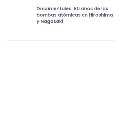
Documentales: 80 años de las
bombas atómicas en Hiroshima
y Nagasaki