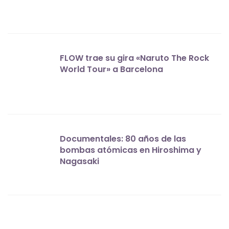
FLOW trae su gira «Naruto The Rock
World Tour» a Barcelona
Documentales: 80 años de las
bombas atómicas en Hiroshima y
Nagasaki