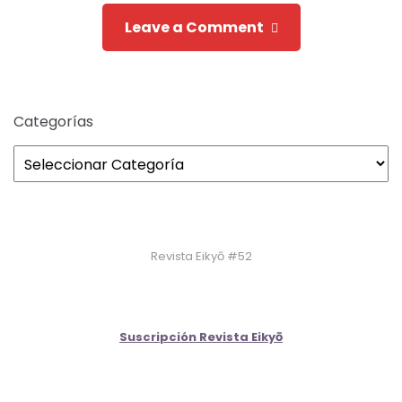
Leave a Comment
Categorías
Revista Eikyō #52
Suscripción Revista Eikyō