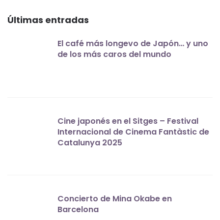
Últimas entradas
El café más longevo de Japón… y uno
de los más caros del mundo
Cine japonés en el Sitges – Festival
Internacional de Cinema Fantàstic de
Catalunya 2025
Concierto de Mina Okabe en
Barcelona