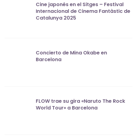
Cine japonés en el Sitges – Festival
Internacional de Cinema Fantàstic de
Catalunya 2025
Concierto de Mina Okabe en
Barcelona
FLOW trae su gira «Naruto The Rock
World Tour» a Barcelona