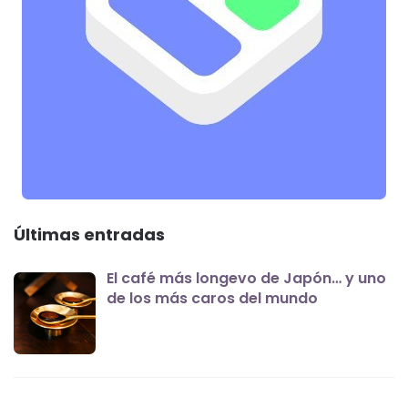
Últimas entradas
El café más longevo de Japón… y uno
de los más caros del mundo