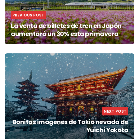
PREVIOUS POST
La venta de billetes de tren en Japón
aumentará un 30% esta primavera
NEXT POST
Bonitas imágenes de Tokio nevada de
Yuichi Yokota