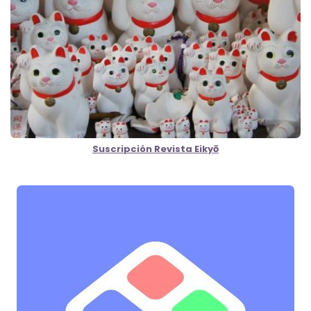
Suscripción Revista Eikyō