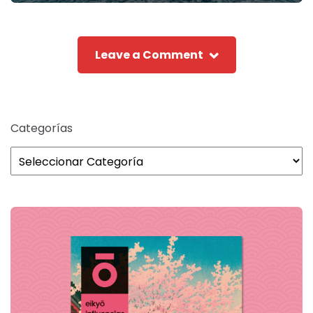
Leave a Comment
Categorías