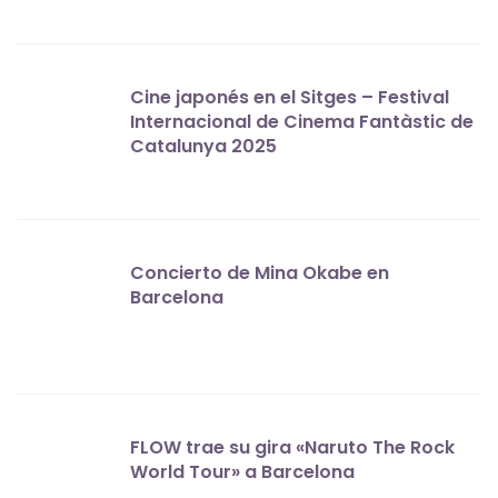
Cine japonés en el Sitges – Festival
Internacional de Cinema Fantàstic de
Catalunya 2025
Concierto de Mina Okabe en
Barcelona
FLOW trae su gira «Naruto The Rock
World Tour» a Barcelona