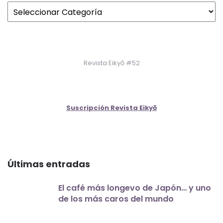
Revista Eikyō #52
Suscripción Revista Eikyō
Últimas entradas
El café más longevo de Japón… y uno
de los más caros del mundo