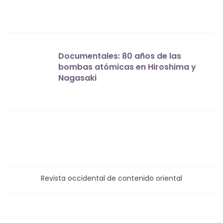
Documentales: 80 años de las
bombas atómicas en Hiroshima y
Nagasaki
Revista occidental de contenido oriental