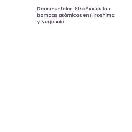
Documentales: 80 años de las
bombas atómicas en Hiroshima
y Nagasaki