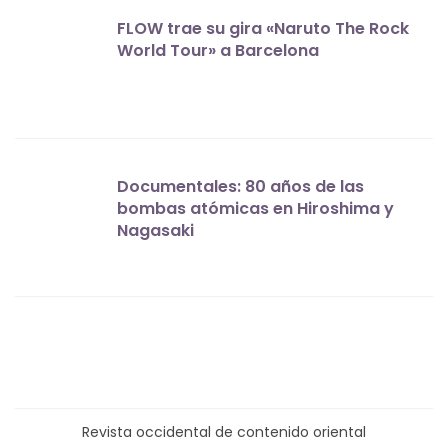
FLOW trae su gira «Naruto The Rock
World Tour» a Barcelona
Documentales: 80 años de las
bombas atómicas en Hiroshima y
Nagasaki
Revista occidental de contenido oriental