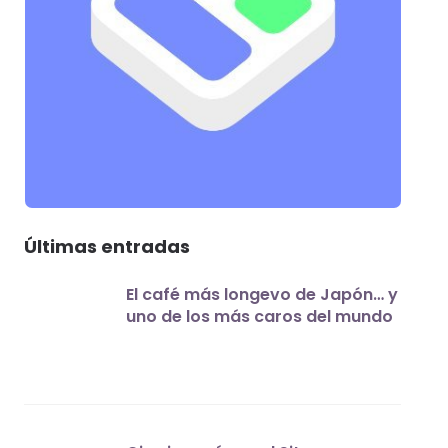
Últimas entradas
El café más longevo de Japón… y
uno de los más caros del mundo