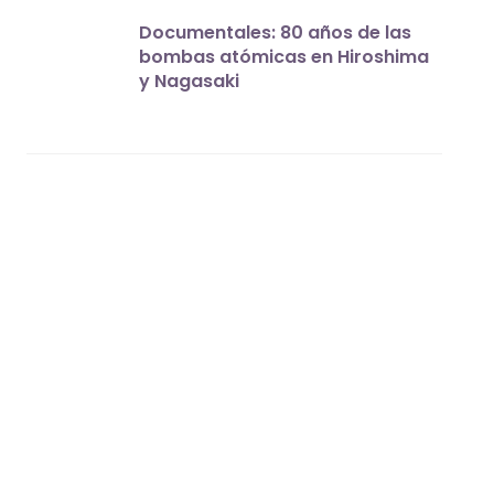
Documentales: 80 años de las
bombas atómicas en Hiroshima
y Nagasaki