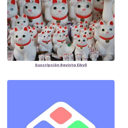
Suscripción Revista Eikyō