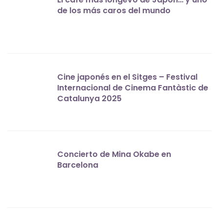
de los más caros del mundo
Cine japonés en el Sitges – Festival
Internacional de Cinema Fantàstic de
Catalunya 2025
Concierto de Mina Okabe en
Barcelona