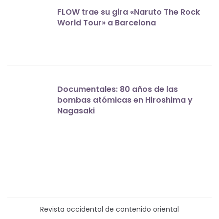
FLOW trae su gira «Naruto The Rock
World Tour» a Barcelona
Documentales: 80 años de las
bombas atómicas en Hiroshima y
Nagasaki
Revista occidental de contenido oriental