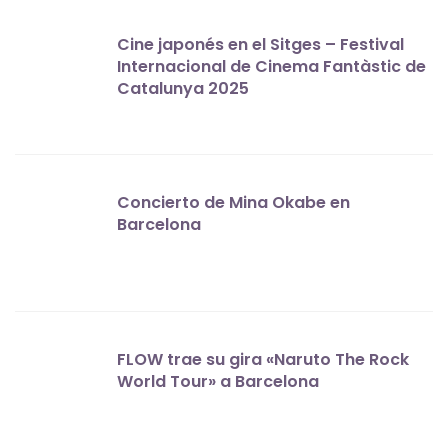
Cine japonés en el Sitges – Festival
Internacional de Cinema Fantàstic de
Catalunya 2025
Concierto de Mina Okabe en
Barcelona
FLOW trae su gira «Naruto The Rock
World Tour» a Barcelona