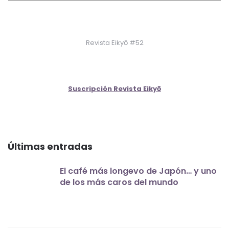
Revista Eikyō #52
Suscripción Revista Eikyō
Últimas entradas
El café más longevo de Japón… y uno
de los más caros del mundo