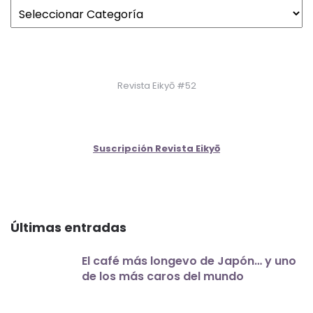
Revista Eikyō #52
Suscripción Revista Eikyō
Últimas entradas
El café más longevo de Japón… y uno
de los más caros del mundo