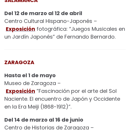
SALAMANCA
Del 12 de marzo al 12 de abril
Centro Cultural Hispano-Japonés –
Exposición
fotográfica: “Juegos Musicales en
un Jardín Japonés” de Fernando Bernardo.
ZARAGOZA
Hasta el 1 de mayo
Museo de Zaragoza –
Exposición
”Fascinación por el arte del Sol
Naciente. El encuentro de Japón y Occidente
en la Era Meiji (1868-1912)”.
Del 14 de marzo al 16 de junio
Centro de Historias de Zaragoza –