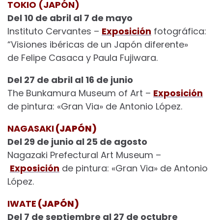
TOKIO (JAPÓN)
Del 10 de abril al 7 de mayo
Instituto Cervantes –
Exposición
fotográfica:
“Visiones ibéricas de un Japón diferente»
de Felipe Casaca y Paula Fujiwara.
Del 27 de abril al 16 de junio
The Bunkamura Museum of Art –
Exposición
de pintura: «Gran Via» de Antonio López.
NAGASAKI
(JAPÓN)
Del 29 de junio al 25 de agosto
Nagazaki Prefectural Art Museum –
Exposición
de pintura: «Gran Via» de Antonio
López.
IWATE
(JAPÓN)
Del 7 de septiembre al 27 de octubre