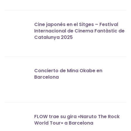
Cine japonés en el Sitges – Festival
Internacional de Cinema Fantàstic de
Catalunya 2025
Concierto de Mina Okabe en
Barcelona
FLOW trae su gira «Naruto The Rock
World Tour» a Barcelona