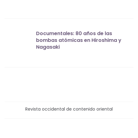
Documentales: 80 años de las
bombas atómicas en Hiroshima y
Nagasaki
Revista occidental de contenido oriental