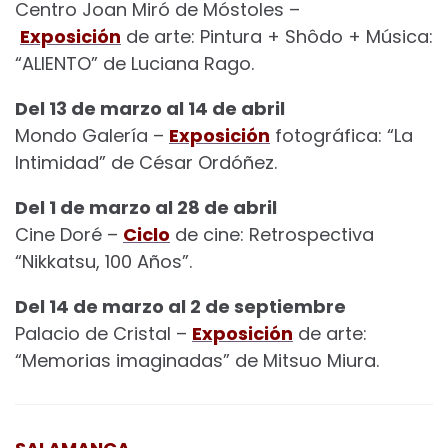
Centro Joan Miró de Móstoles –
Exposición
de arte: Pintura + Shôdo + Música:
“ALIENTO” de Luciana Rago.
Del 13 de marzo al 14 de abril
Mondo Galería –
Exposición
fotográfica: “La
Intimidad” de César Ordóñez.
Del 1 de marzo al 28 de abril
Cine Doré –
Ciclo
de cine: Retrospectiva
“Nikkatsu, 100 Años”.
Del 14 de marzo al 2 de septiembre
Palacio de Cristal –
Exposición
de arte:
“Memorias imaginadas” de Mitsuo Miura.