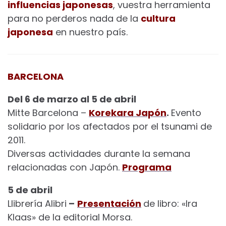
influencias japonesas
, vuestra herramienta
para no perderos nada de la
cultura
japonesa
en nuestro país.
BARCELONA
Del 6 de marzo al 5 de abril
Mitte Barcelona –
Korekara Japón
.
Evento
solidario por los afectados por el tsunami de
2011.
Diversas actividades durante la semana
relacionadas con Japón.
Programa
5 de abril
Llibrería Alibri
–
Presentación
de libro: «Ira
Klaas» de la editorial Morsa.