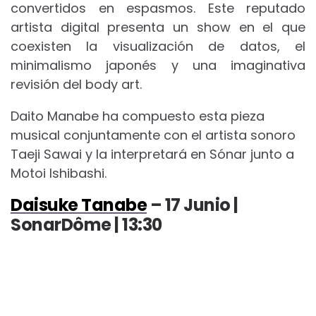
convertidos en espasmos. Este reputado
artista digital presenta un show en el que
coexisten la visualización de datos, el
minimalismo japonés y una imaginativa
revisión del body art.
Daito Manabe ha compuesto esta pieza
musical conjuntamente con el artista sonoro
Taeji Sawai y la interpretará en Sónar junto a
Motoi Ishibashi.
Daisuke Tanabe
– 17 Junio |
SonarDôme | 13:30