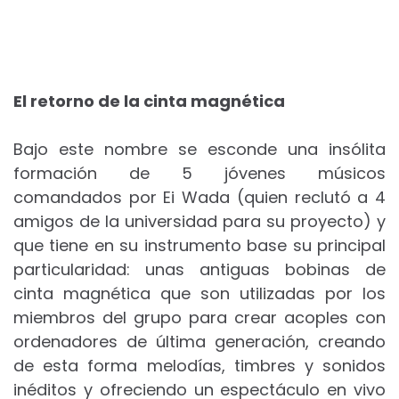
El retorno de la cinta magnética
Bajo este nombre se esconde una insólita
formación de 5 jóvenes músicos
comandados por Ei Wada (quien reclutó a 4
amigos de la universidad para su proyecto) y
que tiene en su instrumento base su principal
particularidad: unas antiguas bobinas de
cinta magnética que son utilizadas por los
miembros del grupo para crear acoples con
ordenadores de última generación, creando
de esta forma melodías, timbres y sonidos
inéditos y ofreciendo un espectáculo en vivo