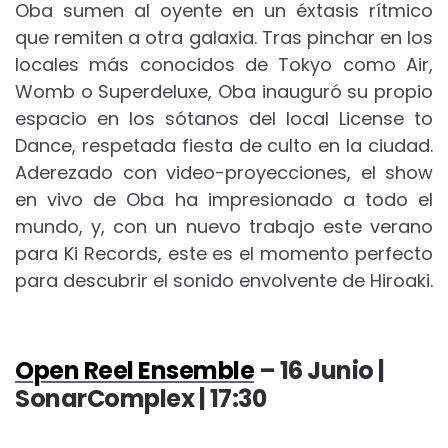
Oba sumen al oyente en un éxtasis rítmico
que remiten a otra galaxia. Tras pinchar en los
locales más conocidos de Tokyo como Air,
Womb o Superdeluxe, Oba inauguró su propio
espacio en los sótanos del local License to
Dance, respetada fiesta de culto en la ciudad.
Aderezado con video-proyecciones, el show
en vivo de Oba ha impresionado a todo el
mundo, y, con un nuevo trabajo este verano
para Ki Records, este es el momento perfecto
para descubrir el sonido envolvente de Hiroaki.
Open Reel Ensemble
– 16 Junio |
SonarComplex | 17:30