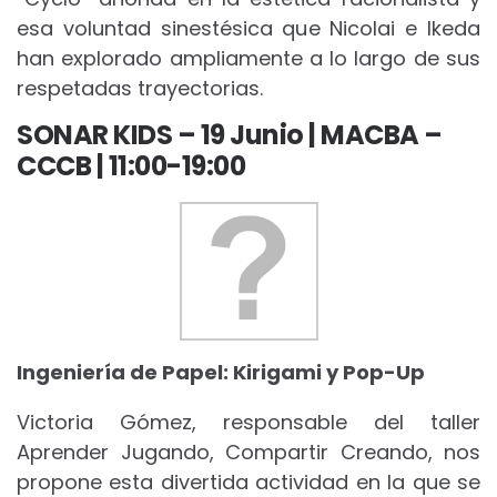
esa voluntad sinestésica que Nicolai e Ikeda
han explorado ampliamente a lo largo de sus
respetadas trayectorias.
SONAR KIDS – 19 Junio | MACBA –
CCCB | 11:00-19:00
Ingeniería de Papel: Kirigami y Pop-Up
Victoria Gómez, responsable del taller
Aprender Jugando, Compartir Creando, nos
propone esta divertida actividad en la que se