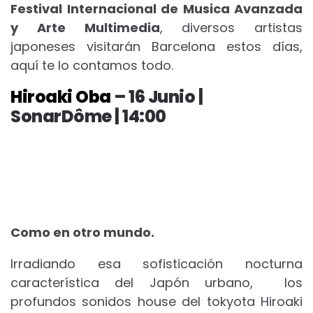
Festival Internacional de Musica Avanzada
y Arte Multimedia
, diversos artistas
japoneses visitarán Barcelona estos días,
aquí te lo contamos todo.
Hiroaki Oba
– 16 Junio |
SonarDôme | 14:00
Como en otro mundo.
Irradiando esa sofisticación nocturna
característica del Japón urbano, los
profundos sonidos house del tokyota Hiroaki