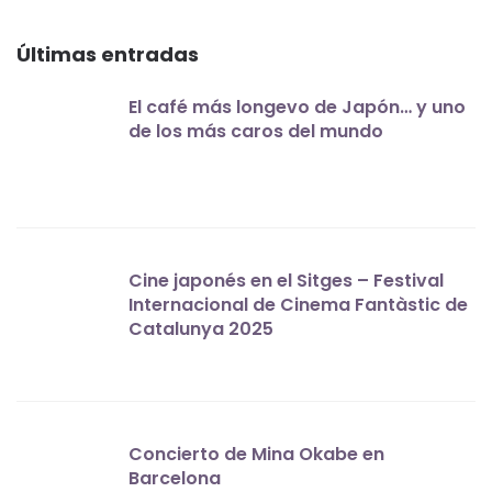
Últimas entradas
El café más longevo de Japón… y uno
de los más caros del mundo
Cine japonés en el Sitges – Festival
Internacional de Cinema Fantàstic de
Catalunya 2025
Concierto de Mina Okabe en
Barcelona