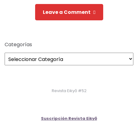
Leave a Comment
Categorías
Revista Eikyō #52
Suscripción Revista Eikyō