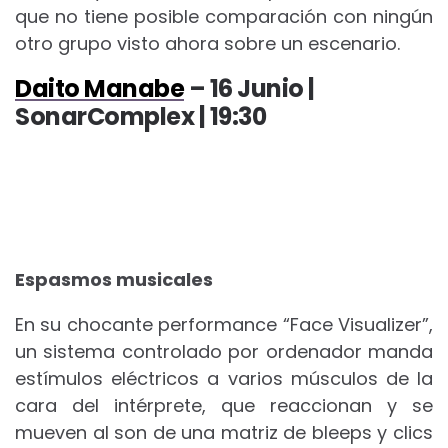
que no tiene posible comparación con ningún
otro grupo visto ahora sobre un escenario.
Daito Manabe
– 16 Junio |
SonarComplex | 19:30
Espasmos musicales
En su chocante performance “Face Visualizer”,
un sistema controlado por ordenador manda
estímulos eléctricos a varios músculos de la
cara del intérprete, que reaccionan y se
mueven al son de una matriz de bleeps y clics