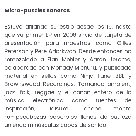
Micro-puzzles sonoros
Estuvo afilando su estilo desde los 16, hasta
que su primer EP en 2006 sirvió de tarjeta de
presentación para maestros como Gilles
Peterson y Pete Adarkwah. Desde entonces ha
remezclado a Elan Mehler y Aaron Jerome,
colaborado con Monday Michuru, y publicado
material en sellos como Ninja Tune, BBE y
Brownswood Recordings. Tomando ambient,
jazz, folk, reggae y el canon entero de la
música electrónica como fuentes de
inspiración, Daisuke Tanabe monta
rompecabezas soberbios llenos de sutileza
uniendo minúsculas capas de sonido.