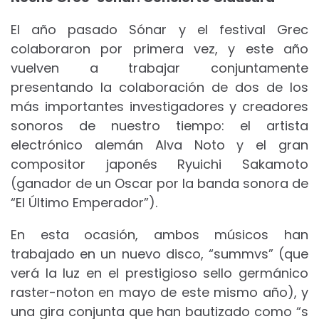
El año pasado Sónar y el festival Grec
colaboraron por primera vez, y este año
vuelven a trabajar conjuntamente
presentando la colaboración de dos de los
más importantes investigadores y creadores
sonoros de nuestro tiempo: el artista
electrónico alemán Alva Noto y el gran
compositor japonés Ryuichi Sakamoto
(ganador de un Oscar por la banda sonora de
“El Último Emperador”).
En esta ocasión, ambos músicos han
trabajado en un nuevo disco, “summvs” (que
verá la luz en el prestigioso sello germánico
raster-noton en mayo de este mismo año), y
una gira conjunta que han bautizado como “s