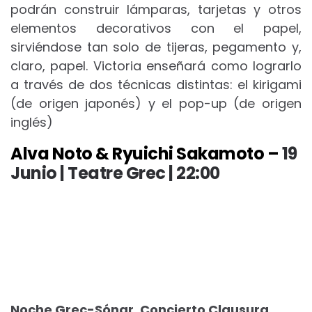
podrán construir lámparas, tarjetas y otros
elementos decorativos con el papel,
sirviéndose tan solo de tijeras, pegamento y,
claro, papel. Victoria enseñará como lograrlo
a través de dos técnicas distintas: el kirigami
(de origen japonés) y el pop-up (de origen
inglés)
Alva Noto & Ryuichi Sakamoto –
19
Junio | Teatre Grec | 22:00
Noche Grec-Sónar. Concierto Clausura