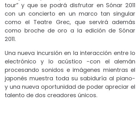
tour” y que se podrá disfrutar en Sónar 2011
con un concierto en un marco tan singular
como el Teatre Grec, que servirá además
como broche de oro a la edición de Sónar
2011.
Una nueva incursión en la interacción entre lo
electrónico y lo acústico -con el alemán
procesando sonidos e imágenes mientras el
japonés muestra toda su sabiduría al piano-
y una nueva oportunidad de poder apreciar el
talento de dos creadores únicos.