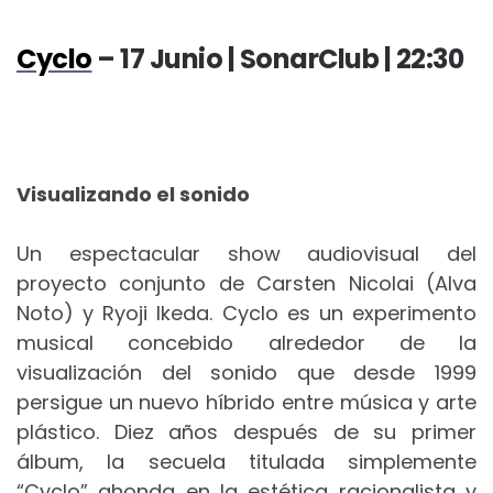
Cyclo
– 17 Junio | SonarClub | 22:30
Visualizando el sonido
Un espectacular show audiovisual del
proyecto conjunto de Carsten Nicolai (Alva
Noto) y Ryoji Ikeda. Cyclo es un experimento
musical concebido alrededor de la
visualización del sonido que desde 1999
persigue un nuevo híbrido entre música y arte
plástico. Diez años después de su primer
álbum, la secuela titulada simplemente
“Cyclo” ahonda en la estética racionalista y