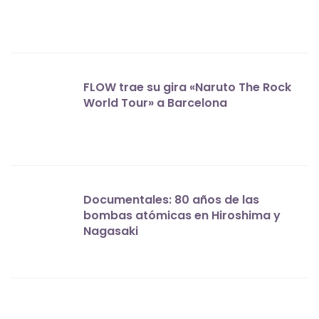
FLOW trae su gira «Naruto The Rock
World Tour» a Barcelona
Documentales: 80 años de las
bombas atómicas en Hiroshima y
Nagasaki