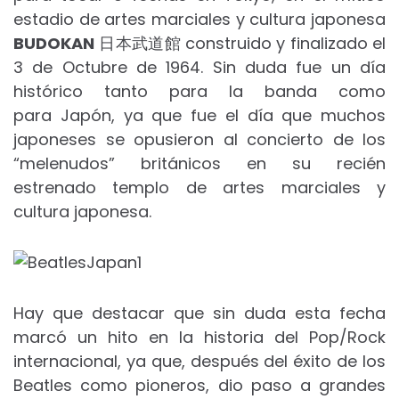
estadio de artes marciales y cultura japonesa
BUDOKAN
日本武道館 construido y finalizado el
3 de Octubre de 1964. Sin duda fue un día
histórico tanto para la banda como
para Japón, ya que fue el día que muchos
japoneses se opusieron al concierto de los
“melenudos” británicos en su recién
estrenado templo de artes marciales y
cultura japonesa.
Hay que destacar que sin duda esta fecha
marcó un hito en la historia del Pop/Rock
internacional, ya que, después del éxito de los
Beatles como pioneros, dio paso a grandes