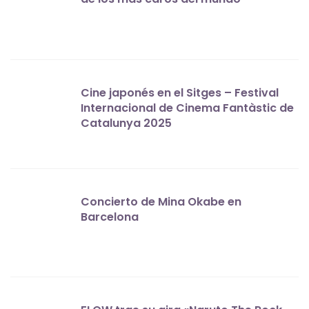
Cine japonés en el Sitges – Festival
Internacional de Cinema Fantàstic de
Catalunya 2025
Concierto de Mina Okabe en
Barcelona