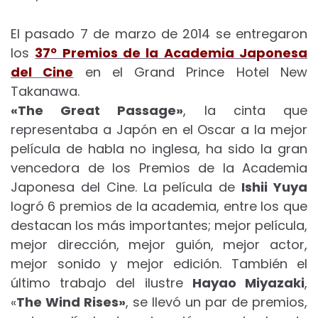
El pasado 7 de marzo de 2014 se entregaron
los
37º Premios de la Academia Japonesa
del Cine
en el Grand Prince Hotel New
Takanawa.
«The Great Passage»
, la cinta que
representaba a Japón en el Oscar a la mejor
película de habla no inglesa, ha sido la gran
vencedora de los Premios de la Academia
Japonesa del Cine. La película de
Ishii Yuya
logró 6 premios de la academia, entre los que
destacan los más importantes; mejor película,
mejor dirección, mejor guión, mejor actor,
mejor sonido y mejor edición. También el
último trabajo del ilustre
Hayao Miyazaki
,
«
The Wind Rises»
, se llevó un par de premios,