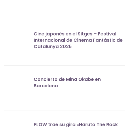
Cine japonés en el Sitges – Festival
Internacional de Cinema Fantàstic de
Catalunya 2025
Concierto de Mina Okabe en
Barcelona
FLOW trae su gira «Naruto The Rock