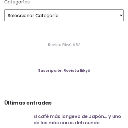
Categorías
Revista Eikyō #52
Suscripción Revista Eikyō
Últimas entradas
El café más longevo de Japón… y uno
de los más caros del mundo