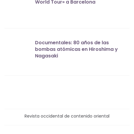
World Tour» a Barcelona
Documentales: 80 años de las
bombas atómicas en Hiroshima y
Nagasaki
Revista occidental de contenido oriental