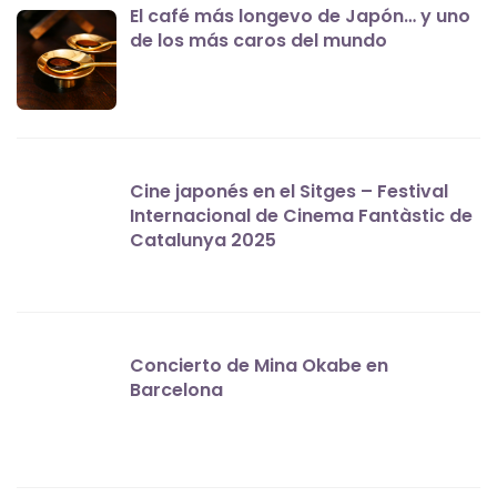
El café más longevo de Japón… y uno
de los más caros del mundo
Cine japonés en el Sitges – Festival
Internacional de Cinema Fantàstic de
Catalunya 2025
Concierto de Mina Okabe en
Barcelona