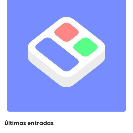
Últimas entradas