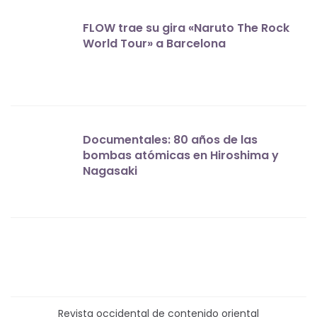
FLOW trae su gira «Naruto The Rock
World Tour» a Barcelona
Documentales: 80 años de las
bombas atómicas en Hiroshima y
Nagasaki
Revista occidental de contenido oriental