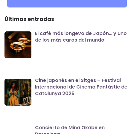
Últimas entradas
El café más longevo de Japón… y uno
de los más caros del mundo
Cine japonés en el Sitges – Festival
Internacional de Cinema Fantàstic de
Catalunya 2025
Concierto de Mina Okabe en