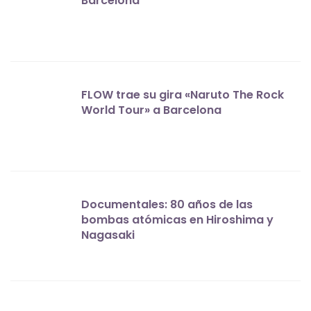
Barcelona
FLOW trae su gira «Naruto The Rock
World Tour» a Barcelona
Documentales: 80 años de las
bombas atómicas en Hiroshima y
Nagasaki