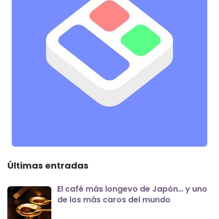
Últimas entradas
El café más longevo de Japón… y uno
de los más caros del mundo