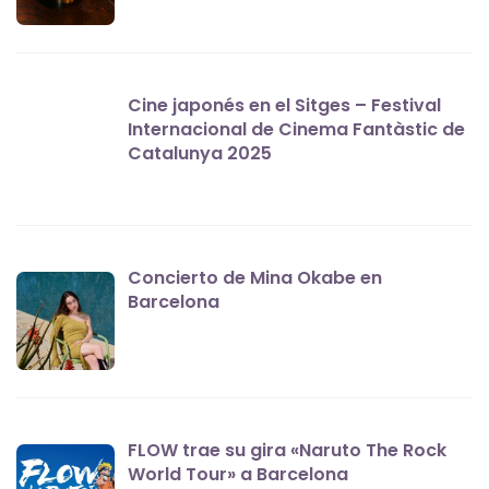
Cine japonés en el Sitges – Festival
Internacional de Cinema Fantàstic de
Catalunya 2025
Concierto de Mina Okabe en
Barcelona
FLOW trae su gira «Naruto The Rock
World Tour» a Barcelona