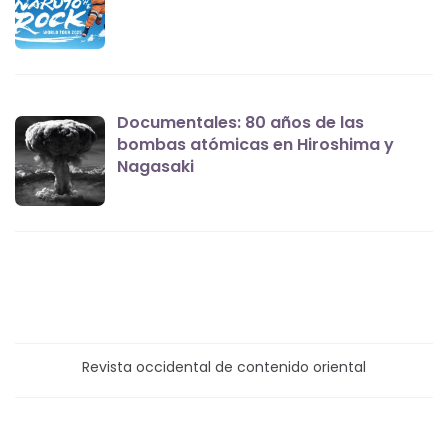
Documentales: 80 años de las
bombas atómicas en Hiroshima y
Nagasaki
Revista occidental de contenido oriental