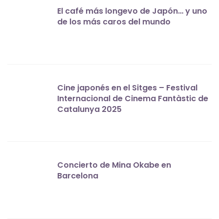
El café más longevo de Japón… y uno
de los más caros del mundo
Cine japonés en el Sitges – Festival
Internacional de Cinema Fantàstic de
Catalunya 2025
Concierto de Mina Okabe en
Barcelona