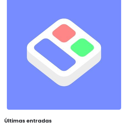
Últimas entradas