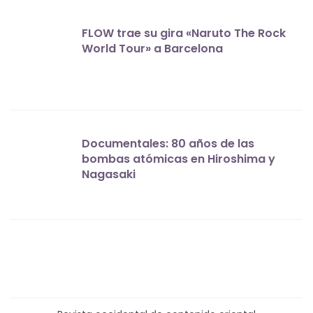
FLOW trae su gira «Naruto The Rock
World Tour» a Barcelona
Documentales: 80 años de las
bombas atómicas en Hiroshima y
Nagasaki