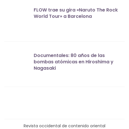
FLOW trae su gira «Naruto The Rock
World Tour» a Barcelona
Documentales: 80 años de las
bombas atómicas en Hiroshima y
Nagasaki
Revista occidental de contenido oriental