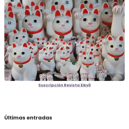
Suscripción Revista Eikyō
Últimas entradas