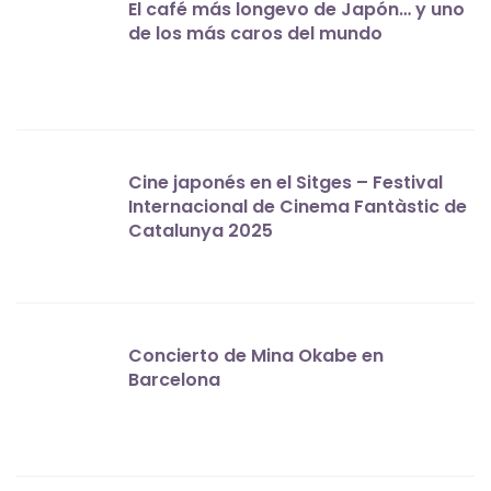
El café más longevo de Japón… y uno
de los más caros del mundo
Cine japonés en el Sitges – Festival
Internacional de Cinema Fantàstic de
Catalunya 2025
Concierto de Mina Okabe en
Barcelona