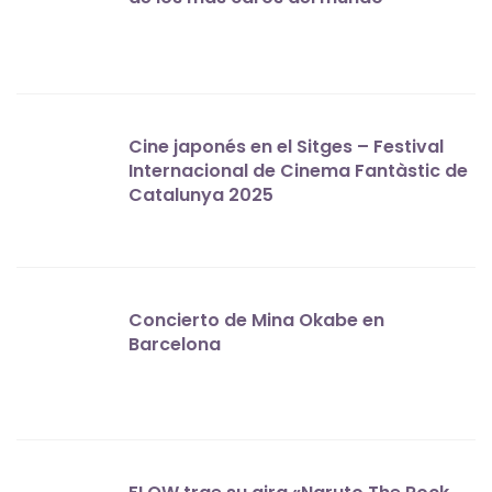
Cine japonés en el Sitges – Festival
Internacional de Cinema Fantàstic de
Catalunya 2025
Concierto de Mina Okabe en
Barcelona