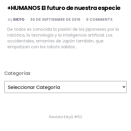
+HUMANOS El futuro de nuestra especie
POSTED
by
EIKYO
30 DE SEPTIEMBRE DE 2015
0 COMMENTS
BY
De todos es conocida la pasión de los japoneses por la
robótica, la tecnología y la inteligencia artificial. Los
occidentales, amantes de Japón también, que
simpatizan con los robots salidos…
Categorías
Revista Eikyō #52