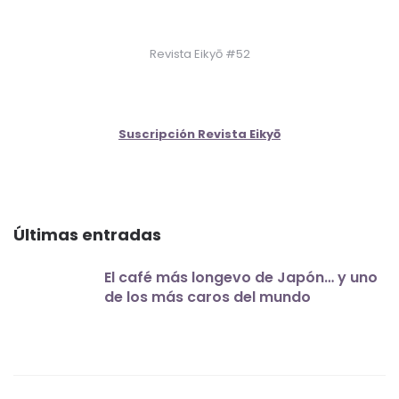
Revista Eikyō #52
Suscripción Revista Eikyō
Últimas entradas
El café más longevo de Japón… y uno
de los más caros del mundo