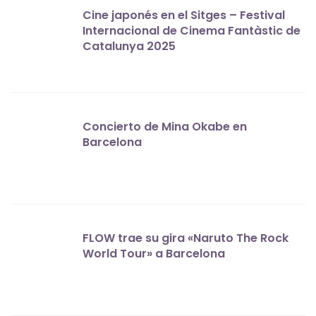
Cine japonés en el Sitges – Festival
Internacional de Cinema Fantàstic de
Catalunya 2025
Concierto de Mina Okabe en
Barcelona
FLOW trae su gira «Naruto The Rock
World Tour» a Barcelona