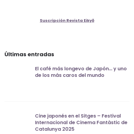
Suscripción Revista Eikyō
Últimas entradas
El café más longevo de Japón… y uno
de los más caros del mundo
Cine japonés en el Sitges – Festival
Internacional de Cinema Fantàstic de
Catalunya 2025