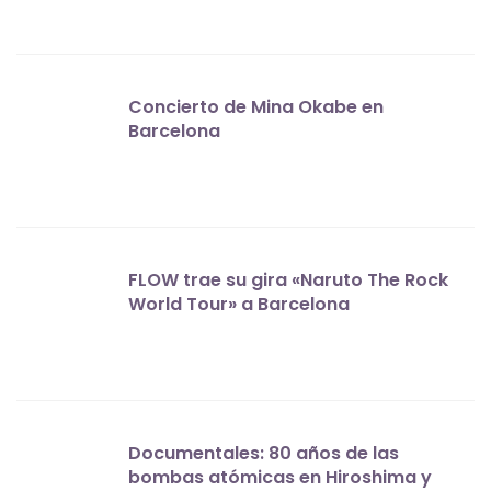
Concierto de Mina Okabe en
Barcelona
FLOW trae su gira «Naruto The Rock
World Tour» a Barcelona
Documentales: 80 años de las
bombas atómicas en Hiroshima y