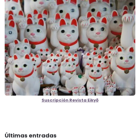
Suscripción Revista Eikyō
Últimas entradas