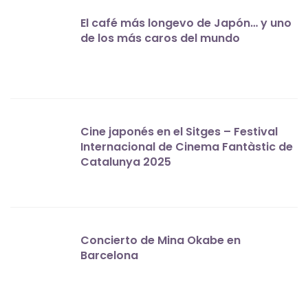
El café más longevo de Japón… y uno
de los más caros del mundo
Cine japonés en el Sitges – Festival
Internacional de Cinema Fantàstic de
Catalunya 2025
Concierto de Mina Okabe en
Barcelona