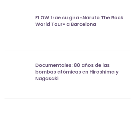
FLOW trae su gira «Naruto The Rock
World Tour» a Barcelona
Documentales: 80 años de las
bombas atómicas en Hiroshima y
Nagasaki