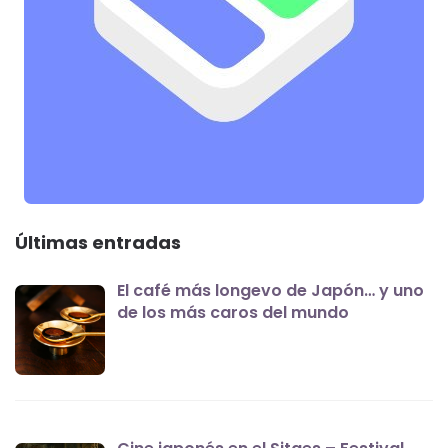
Últimas entradas
El café más longevo de Japón… y uno
de los más caros del mundo