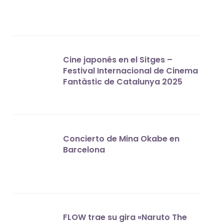
Cine japonés en el Sitges –
Festival Internacional de Cinema
Fantàstic de Catalunya 2025
Concierto de Mina Okabe en
Barcelona
FLOW trae su gira «Naruto The