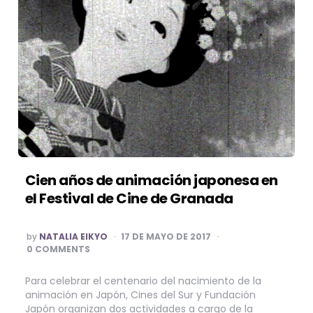
Cien años de animación japonesa en
el Festival de Cine de Granada
POSTED
by
NATALIA EIKYO
17 DE MAYO DE 2017
BY
0 COMMENTS
Para celebrar el centenario del nacimiento de la
animación en Japón, Cines del Sur y Fundación
Japón organizan dos actividades a cargo de la