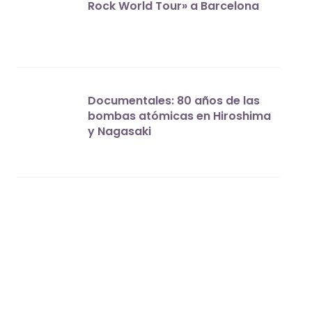
Rock World Tour» a Barcelona
Documentales: 80 años de las
bombas atómicas en Hiroshima
y Nagasaki