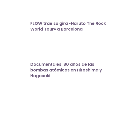
FLOW trae su gira «Naruto The Rock
World Tour» a Barcelona
Documentales: 80 años de las
bombas atómicas en Hiroshima y
Nagasaki