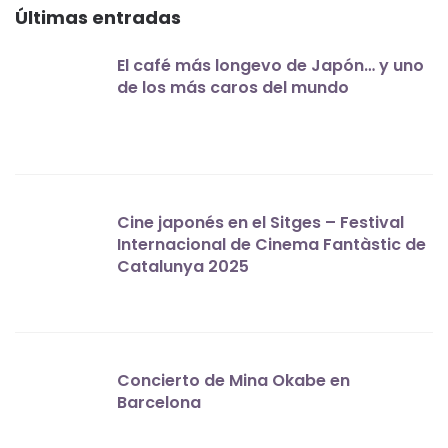
Últimas entradas
El café más longevo de Japón… y uno
de los más caros del mundo
Cine japonés en el Sitges – Festival
Internacional de Cinema Fantàstic de
Catalunya 2025
Concierto de Mina Okabe en
Barcelona