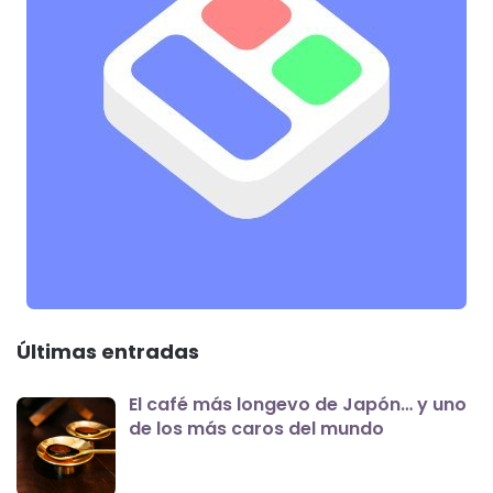
Últimas entradas
El café más longevo de Japón… y uno
de los más caros del mundo