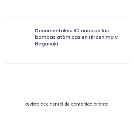
Documentales: 80 años de las
bombas atómicas en Hiroshima y
Nagasaki
Revista occidental de contenido oriental