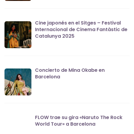
Cine japonés en el Sitges – Festival
Internacional de Cinema Fantàstic de
Catalunya 2025
Concierto de Mina Okabe en
Barcelona
FLOW trae su gira «Naruto The Rock
World Tour» a Barcelona