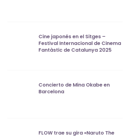
Cine japonés en el Sitges –
Festival Internacional de Cinema
Fantàstic de Catalunya 2025
Concierto de Mina Okabe en
Barcelona
FLOW trae su gira «Naruto The