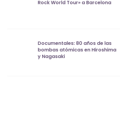
Rock World Tour» a Barcelona
Documentales: 80 años de las
bombas atómicas en Hiroshima
y Nagasaki