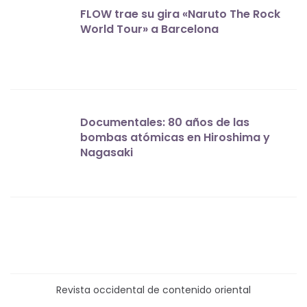
FLOW trae su gira «Naruto The Rock
World Tour» a Barcelona
Documentales: 80 años de las
bombas atómicas en Hiroshima y
Nagasaki
Revista occidental de contenido oriental