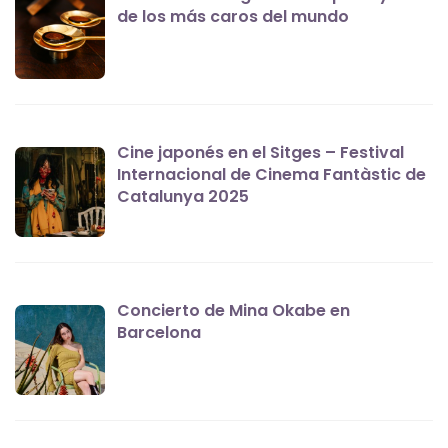
de los más caros del mundo
Cine japonés en el Sitges – Festival
Internacional de Cinema Fantàstic de
Catalunya 2025
Concierto de Mina Okabe en
Barcelona