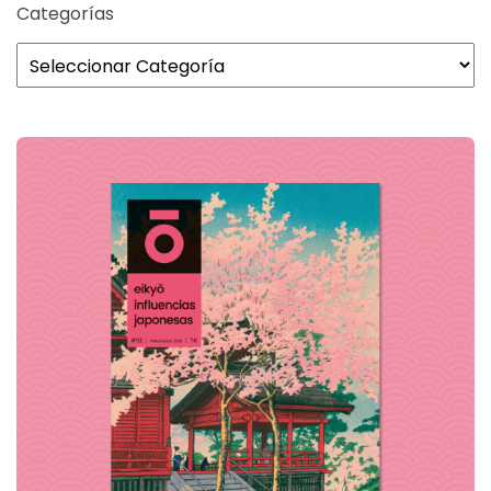
Categorías