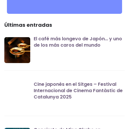
Últimas entradas
El café más longevo de Japón… y uno
de los más caros del mundo
Cine japonés en el Sitges – Festival
Internacional de Cinema Fantàstic de
Catalunya 2025