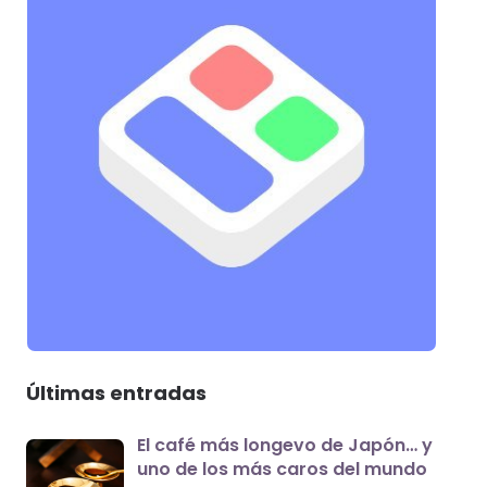
Últimas entradas
El café más longevo de Japón… y
uno de los más caros del mundo