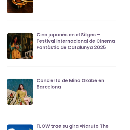
Cine japonés en el Sitges –
Festival Internacional de Cinema
Fantàstic de Catalunya 2025
Concierto de Mina Okabe en
Barcelona
FLOW trae su gira «Naruto The