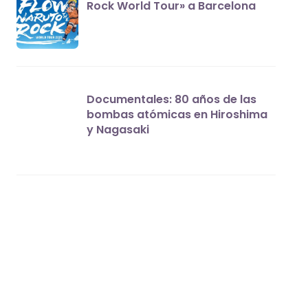
Rock World Tour» a Barcelona
Documentales: 80 años de las
bombas atómicas en Hiroshima
y Nagasaki