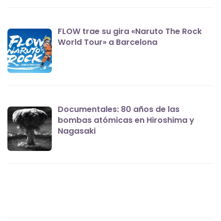
FLOW trae su gira «Naruto The Rock
World Tour» a Barcelona
Documentales: 80 años de las
bombas atómicas en Hiroshima y
Nagasaki