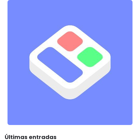
Últimas entradas