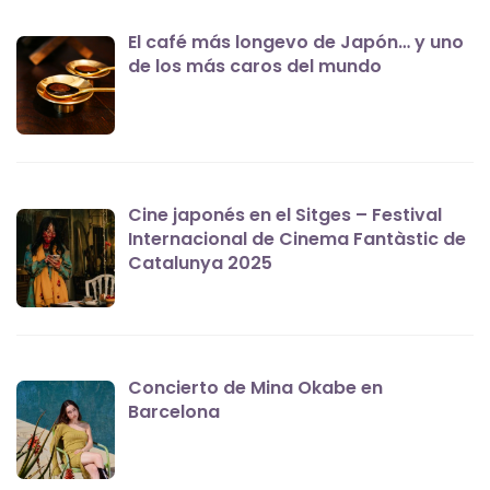
El café más longevo de Japón… y uno
de los más caros del mundo
Cine japonés en el Sitges – Festival
Internacional de Cinema Fantàstic de
Catalunya 2025
Concierto de Mina Okabe en
Barcelona