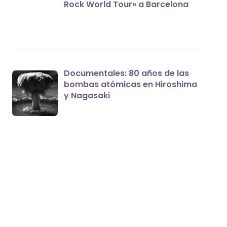
Rock World Tour» a Barcelona
Documentales: 80 años de las
bombas atómicas en Hiroshima
y Nagasaki