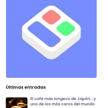
Últimas entradas
El café más longevo de Japón… y
uno de los más caros del mundo