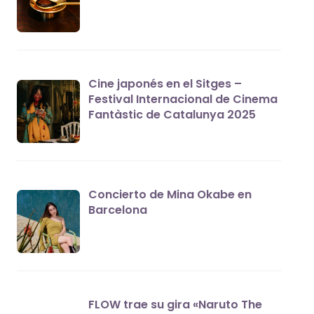
Cine japonés en el Sitges –
Festival Internacional de Cinema
Fantàstic de Catalunya 2025
Concierto de Mina Okabe en
Barcelona
FLOW trae su gira «Naruto The