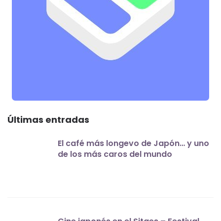
Últimas entradas
El café más longevo de Japón… y uno
de los más caros del mundo