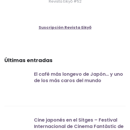
Revista Eikyō #52
Suscripción Revista Eikyō
Últimas entradas
El café más longevo de Japón… y uno
de los más caros del mundo
Cine japonés en el Sitges – Festival
Internacional de Cinema Fantàstic de