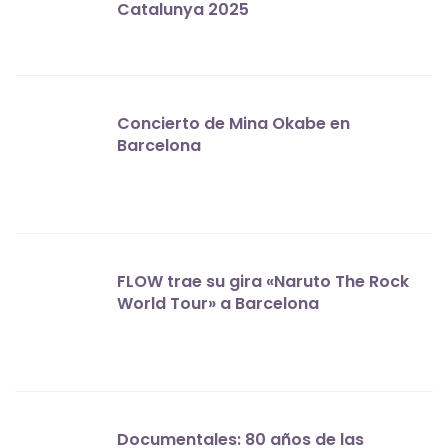
Catalunya 2025
Concierto de Mina Okabe en
Barcelona
FLOW trae su gira «Naruto The Rock
World Tour» a Barcelona
Documentales: 80 años de las