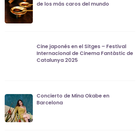
de los más caros del mundo
Cine japonés en el Sitges – Festival
Internacional de Cinema Fantàstic de
Catalunya 2025
Concierto de Mina Okabe en
Barcelona