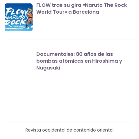
FLOW trae su gira «Naruto The Rock
World Tour» a Barcelona
Documentales: 80 años de las
bombas atómicas en Hiroshima y
Nagasaki
Revista occidental de contenido oriental