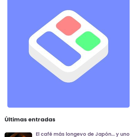
Últimas entradas
El café más longevo de Japón… y uno