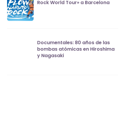
Rock World Tour» a Barcelona
Documentales: 80 años de las
bombas atómicas en Hiroshima
y Nagasaki