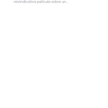
reivindicativa película sobre un…