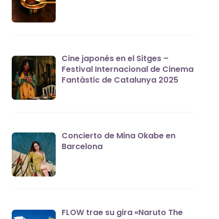
Cine japonés en el Sitges –
Festival Internacional de Cinema
Fantàstic de Catalunya 2025
Concierto de Mina Okabe en
Barcelona
FLOW trae su gira «Naruto The