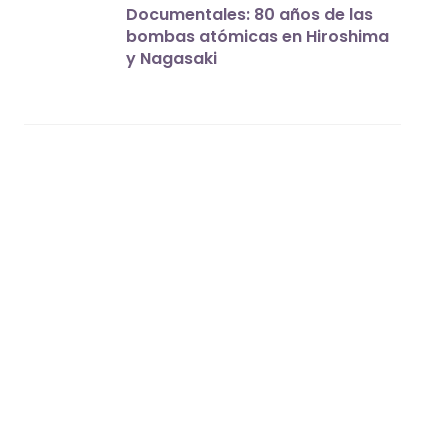
Documentales: 80 años de las
bombas atómicas en Hiroshima
y Nagasaki