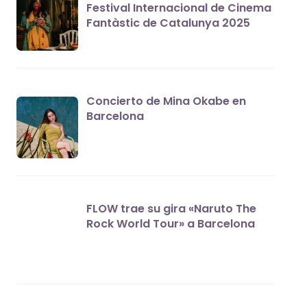
Festival Internacional de Cinema
Fantàstic de Catalunya 2025
Concierto de Mina Okabe en
Barcelona
FLOW trae su gira «Naruto The
Rock World Tour» a Barcelona