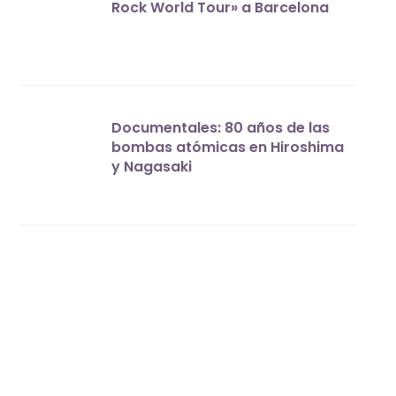
Rock World Tour» a Barcelona
Documentales: 80 años de las
bombas atómicas en Hiroshima
y Nagasaki