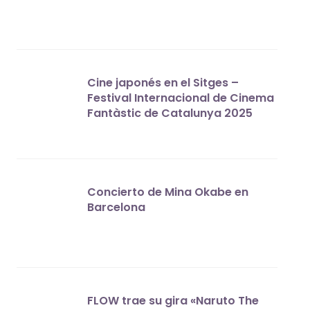
Cine japonés en el Sitges –
Festival Internacional de Cinema
Fantàstic de Catalunya 2025
Concierto de Mina Okabe en
Barcelona
FLOW trae su gira «Naruto The