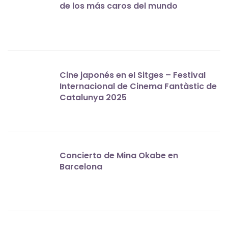
de los más caros del mundo
Cine japonés en el Sitges – Festival
Internacional de Cinema Fantàstic de
Catalunya 2025
Concierto de Mina Okabe en
Barcelona