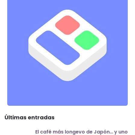
Últimas entradas
El café más longevo de Japón… y uno