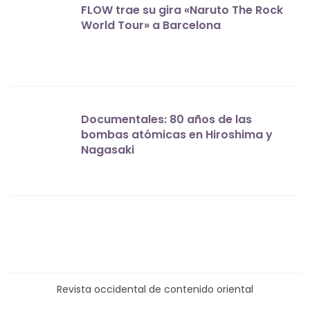
FLOW trae su gira «Naruto The Rock
World Tour» a Barcelona
Documentales: 80 años de las
bombas atómicas en Hiroshima y
Nagasaki
Revista occidental de contenido oriental