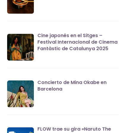
Cine japonés en el Sitges –
Festival Internacional de Cinema
Fantàstic de Catalunya 2025
Concierto de Mina Okabe en
Barcelona
FLOW trae su gira «Naruto The