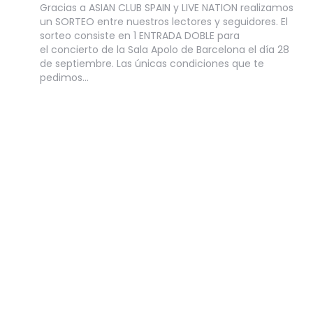
Gracias a ASIAN CLUB SPAIN y LIVE NATION realizamos
un SORTEO entre nuestros lectores y seguidores. El
sorteo consiste en 1 ENTRADA DOBLE para
el concierto de la Sala Apolo de Barcelona el día 28
de septiembre. Las únicas condiciones que te
pedimos…