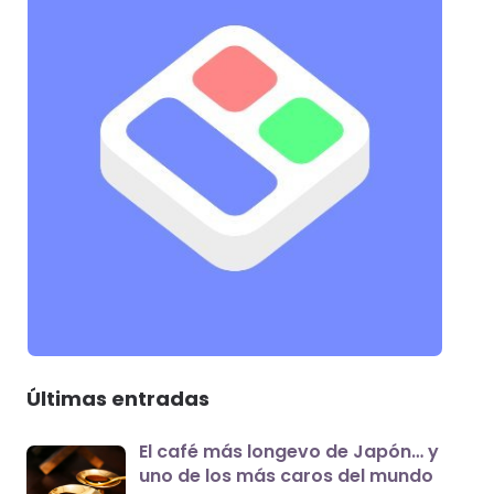
Últimas entradas
El café más longevo de Japón… y
uno de los más caros del mundo