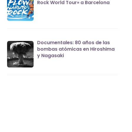
Rock World Tour» a Barcelona
Documentales: 80 años de las
bombas atómicas en Hiroshima
y Nagasaki