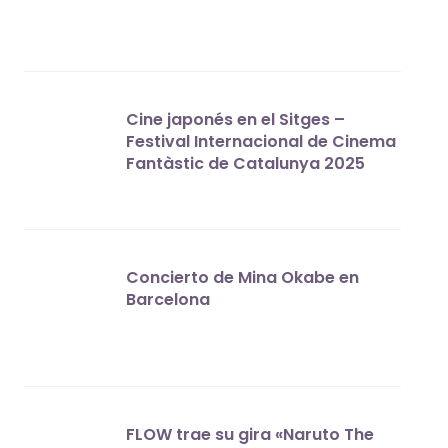
Cine japonés en el Sitges –
Festival Internacional de Cinema
Fantàstic de Catalunya 2025
Concierto de Mina Okabe en
Barcelona
FLOW trae su gira «Naruto The