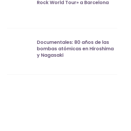
Rock World Tour» a Barcelona
Documentales: 80 años de las
bombas atómicas en Hiroshima
y Nagasaki